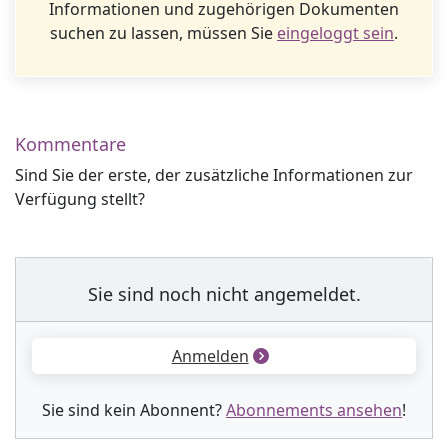
Informationen und zugehörigen Dokumenten
suchen zu lassen, müssen Sie
eingeloggt sein
.
Kommentare
Sind Sie der erste, der zusätzliche Informationen zur
Verfügung stellt?
Sie sind noch nicht angemeldet.
Anmelden
Sie sind kein Abonnent?
Abonnements ansehen
!