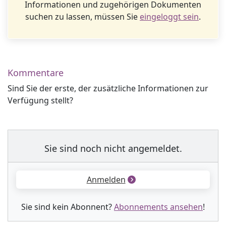
Informationen und zugehörigen Dokumenten
suchen zu lassen, müssen Sie
eingeloggt sein
.
Kommentare
Sind Sie der erste, der zusätzliche Informationen zur
Verfügung stellt?
Sie sind noch nicht angemeldet.
Anmelden
Sie sind kein Abonnent?
Abonnements ansehen
!