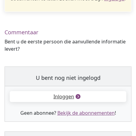
Commentaar
Bent u de eerste persoon die aanvullende informatie
levert?
U bent nog niet ingelogd
Inloggen
Geen abonnee?
Bekijk de abonnementen
!