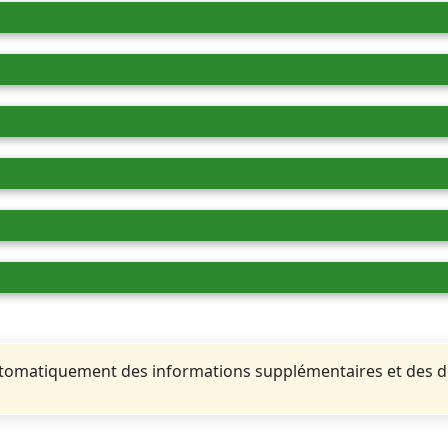
automatiquement des informations supplémentaires et des 