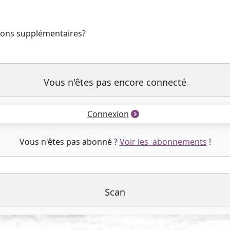
tions supplémentaires?
Vous n'êtes pas encore connecté
Connexion
Vous n'êtes pas abonné ?
Voir les abonnements
!
Scan