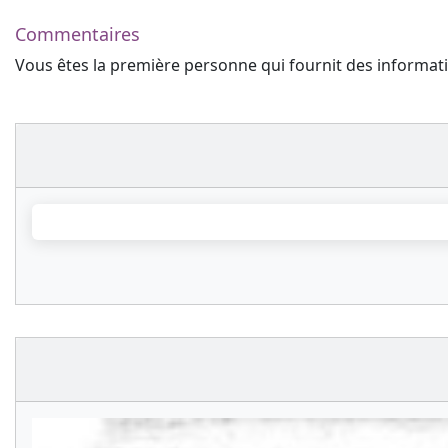
Commentaires
Vous êtes la première personne qui fournit des informa