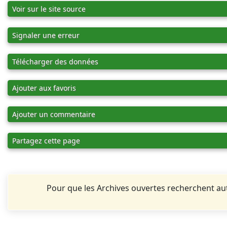
Voir sur le site source
Signaler une erreur
Télécharger des données
Ajouter aux favoris
Ajouter un commentaire
Partagez cette page
Pour que les Archives ouvertes recherchent 