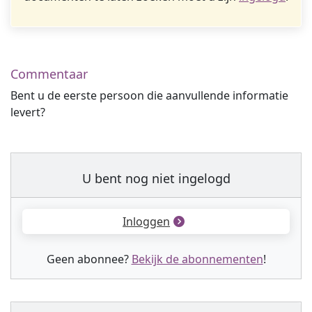
Commentaar
Bent u de eerste persoon die aanvullende informatie
levert?
U bent nog niet ingelogd
Inloggen
Geen abonnee?
Bekijk de abonnementen
!