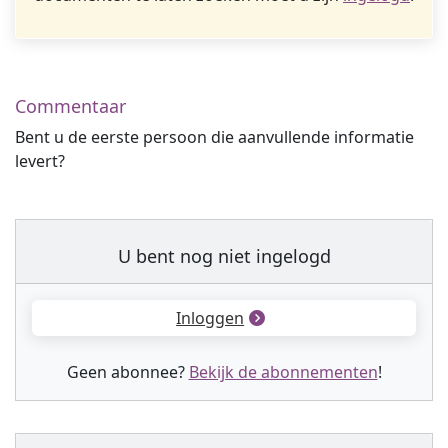
Commentaar
Bent u de eerste persoon die aanvullende informatie
levert?
U bent nog niet ingelogd
Inloggen
Geen abonnee?
Bekijk de abonnementen
!