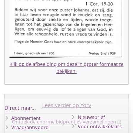
Klik op de afbeelding om deze in groter formaat te
bekijken.
Lees verder op
Yory
Direct naar...
Nieuwsbrief
Abonnement
Ontdek de enorme bidprentjes verzamelingen
Voor ontwikkelaars
Vraag/antwoord