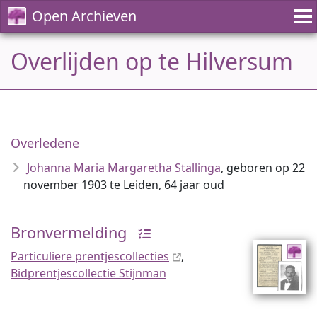
Open Archieven
Overlijden op te Hilversum
Overledene
Johanna Maria Margaretha Stallinga
, geboren op 22
november 1903 te Leiden, 64 jaar oud
Bronvermelding
Particuliere prentjescollecties
,
Bidprentjescollectie Stijnman