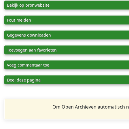
Bekijk op bronwebsite
Fout melden
Gegevens downloaden
Toevoegen aan favorieten
Voeg commentaar toe
Deel deze pagina
Om Open Archieven automatisch na