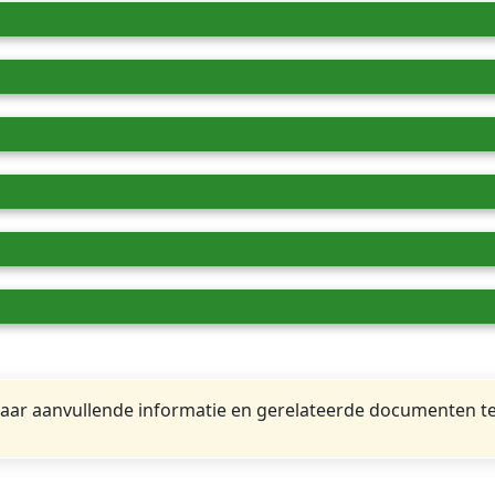
ar aanvullende informatie en gerelateerde documenten te