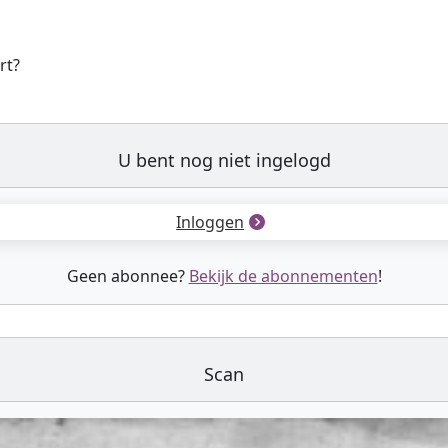
rt?
U bent nog niet ingelogd
Inloggen
Geen abonnee?
Bekijk de abonnementen
!
Scan