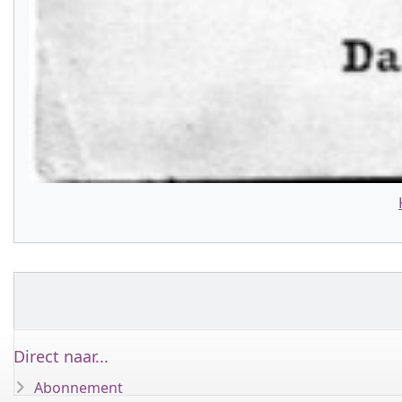
Direct naar...
Abonnement