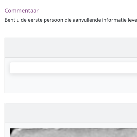
Commentaar
Bent u de eerste persoon die aanvullende informatie leve