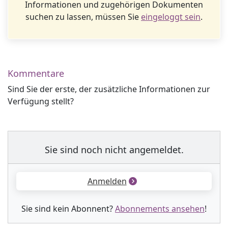
Informationen und zugehörigen Dokumenten
suchen zu lassen, müssen Sie
eingeloggt sein
.
Kommentare
Sind Sie der erste, der zusätzliche Informationen zur
Verfügung stellt?
Sie sind noch nicht angemeldet.
Anmelden
Sie sind kein Abonnent?
Abonnements ansehen
!