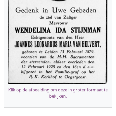
Klik op de afbeelding om deze in groter formaat te
bekijken.