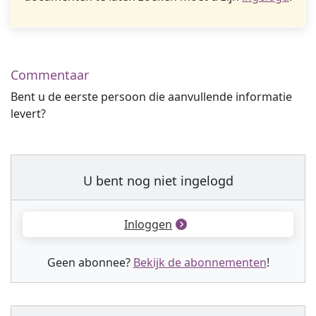
Commentaar
Bent u de eerste persoon die aanvullende informatie
levert?
U bent nog niet ingelogd
Inloggen
Geen abonnee?
Bekijk de abonnementen
!