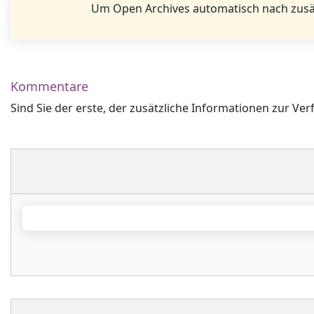
Um Open Archives automatisch nach zusä
Kommentare
Sind Sie der erste, der zusätzliche Informationen zur Ver