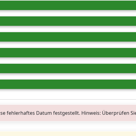
se fehlerhaftes Datum festgestellt. Hinweis: Überprüfen 