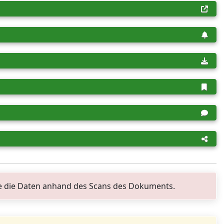
Sie die Daten anhand des Scans des Dokuments.