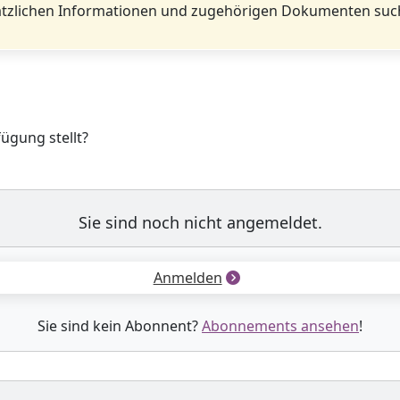
tzlichen Informationen und zugehörigen Dokumenten such
fügung stellt?
Sie sind noch nicht angemeldet.
Anmelden
Sie sind kein Abonnent?
Abonnements ansehen
!