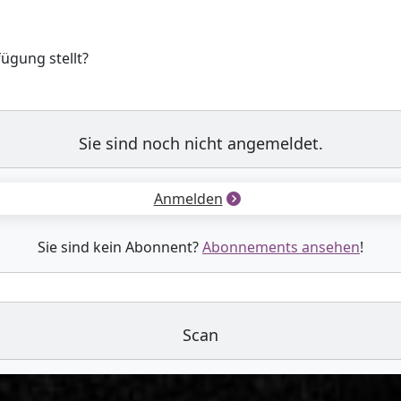
fügung stellt?
Sie sind noch nicht angemeldet.
Anmelden
Sie sind kein Abonnent?
Abonnements ansehen
!
Scan