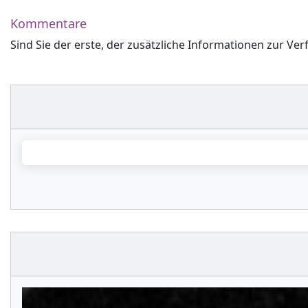
Kommentare
Sind Sie der erste, der zusätzliche Informationen zur Ver