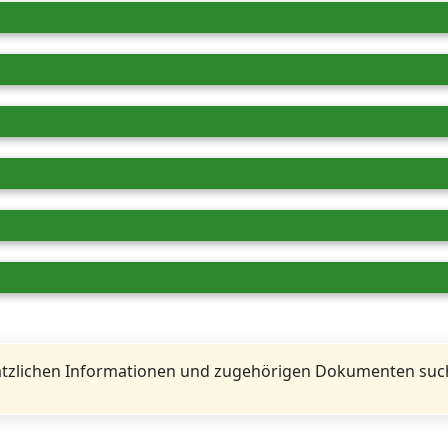
tzlichen Informationen und zugehörigen Dokumenten such