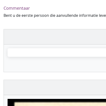
Commentaar
Bent u de eerste persoon die aanvullende informatie leve