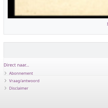
Direct naar...
Abonnement
Vraag/antwoord
Disclaimer