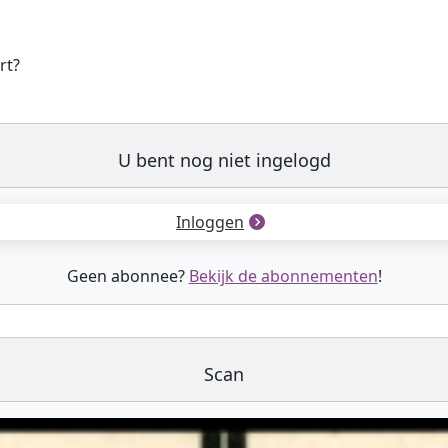
rt?
U bent nog niet ingelogd
Inloggen
Geen abonnee?
Bekijk de abonnementen
!
Scan