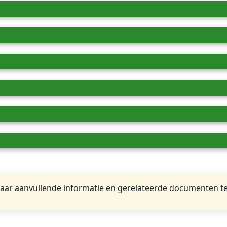
ar aanvullende informatie en gerelateerde documenten te