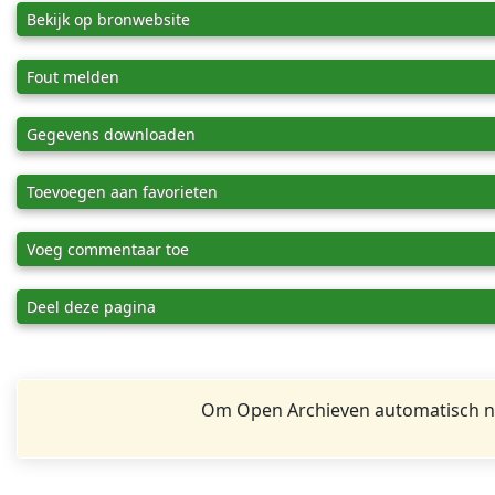
Bekijk op bronwebsite
Fout melden
Gegevens downloaden
Toevoegen aan favorieten
Voeg commentaar toe
Deel deze pagina
Om Open Archieven automatisch na