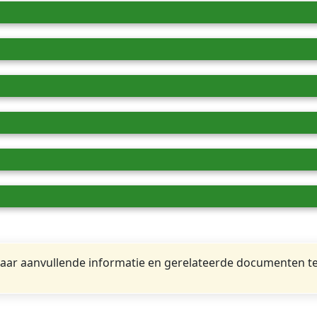
ar aanvullende informatie en gerelateerde documenten te