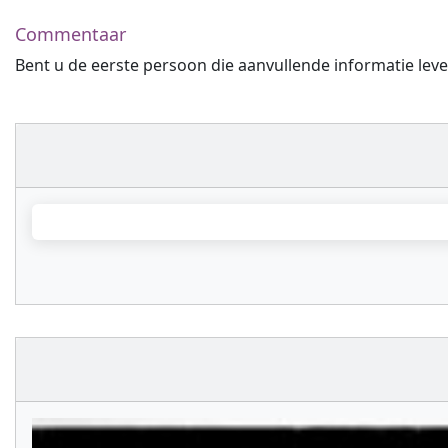
Commentaar
Bent u de eerste persoon die aanvullende informatie leve