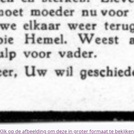
Klik op de afbeelding om deze in groter formaat te bekijken