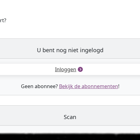
rt?
U bent nog niet ingelogd
Inloggen
Geen abonnee?
Bekijk de abonnementen
!
Scan