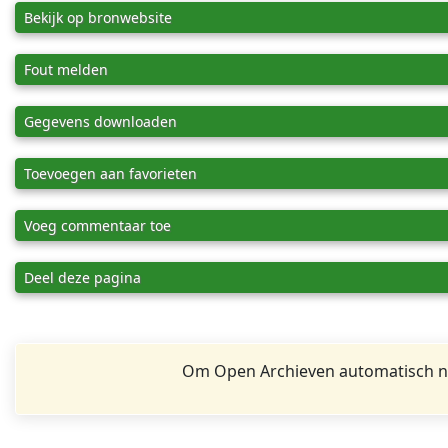
Bekijk op bronwebsite
Fout melden
Gegevens downloaden
Toevoegen aan favorieten
Voeg commentaar toe
Deel deze pagina
Om Open Archieven automatisch na