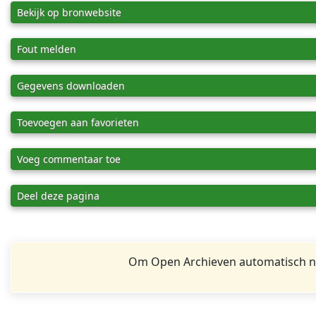
Bekijk op bronwebsite
Fout melden
Gegevens downloaden
Toevoegen aan favorieten
Voeg commentaar toe
Deel deze pagina
Om Open Archieven automatisch na