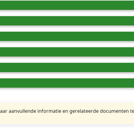
ar aanvullende informatie en gerelateerde documenten te