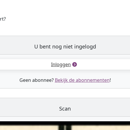
rt?
U bent nog niet ingelogd
Inloggen
Geen abonnee?
Bekijk de abonnementen
!
Scan