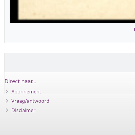
Direct naar...
Abonnement
Vraag/antwoord
Disclaimer