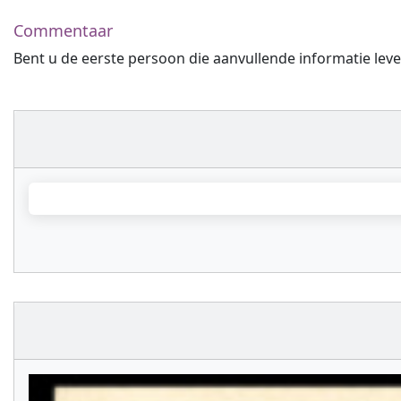
Commentaar
Bent u de eerste persoon die aanvullende informatie leve