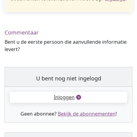
Commentaar
Bent u de eerste persoon die aanvullende informatie
levert?
U bent nog niet ingelogd
Inloggen
Geen abonnee?
Bekijk de abonnementen
!