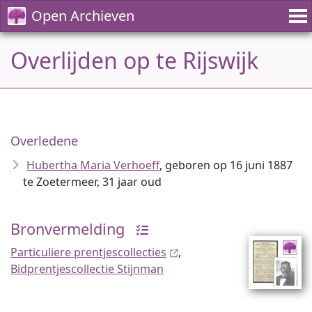
Open Archieven
Overlijden op te Rijswijk
Overledene
Hubertha Maria Verhoeff
, geboren op 16 juni 1887
te Zoetermeer, 31 jaar oud
Bronvermelding
Particuliere prentjescollecties
,
Bidprentjescollectie Stijnman