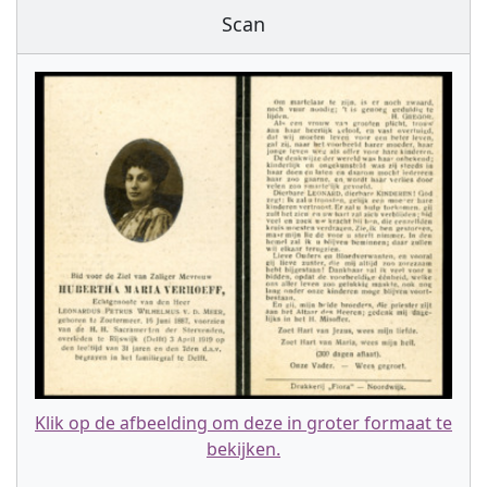
Scan
Klik op de afbeelding om deze in groter formaat te
bekijken.