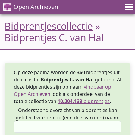
Open Archieven
Bidprentjescollectie
»
Bidprentjes C. van Hal
Op deze pagina worden de
360
bidprentjes uit
de collectie
Bidprentjes C. van Hal
getoond. Al
deze bidprentjes zijn op naam
vindbaar op
Open Archieven
, ook als onderdeel van de
totale collectie van
10.204.139
bidprentjes
.
Onderstaand overzicht van bidprentjes kan
gefilterd worden op (een deel van een) naam: