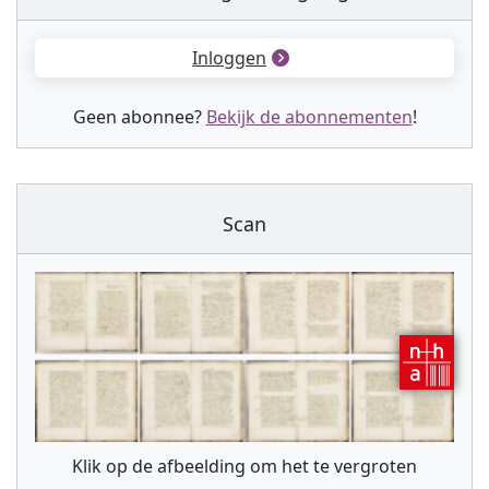
Inloggen
Geen abonnee?
Bekijk de abonnementen
!
Scan
Klik op de afbeelding om het te vergroten