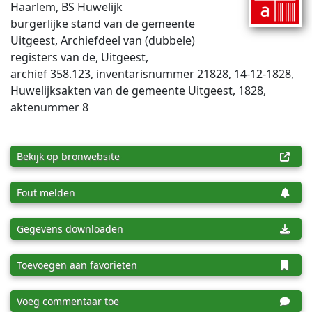
Haarlem, BS Huwelijk
burgerlijke stand van de gemeente
Uitgeest, Archiefdeel van (dubbele)
registers van de, Uitgeest,
archief 358.123, inventaris­num­mer 21828, 14-12-1828,
Huwelijksakten van de gemeente Uitgeest, 1828,
aktenummer 8
Bekijk op bronwebsite
Fout melden
Gegevens downloaden
Toevoegen aan favorieten
Voeg commentaar toe