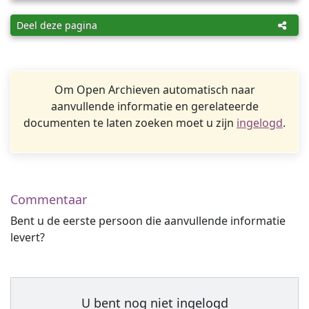
Deel deze pagina
Om Open Archieven automatisch naar
aanvullende informatie en gerelateerde
documenten te laten zoeken moet u zijn
ingelogd
.
Commentaar
Bent u de eerste persoon die aanvullende informatie
levert?
U bent nog niet ingelogd