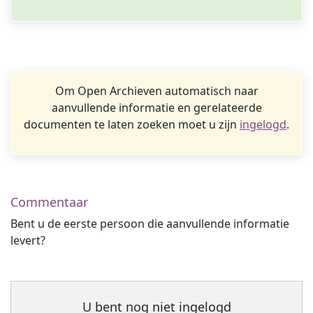
Om Open Archieven automatisch naar
aanvullende informatie en gerelateerde
documenten te laten zoeken moet u zijn
ingelogd
.
Commentaar
Bent u de eerste persoon die aanvullende informatie
levert?
U bent nog niet ingelogd