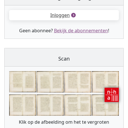
Inloggen
Geen abonnee?
Bekijk de abonnementen
!
Scan
Klik op de afbeelding om het te vergroten