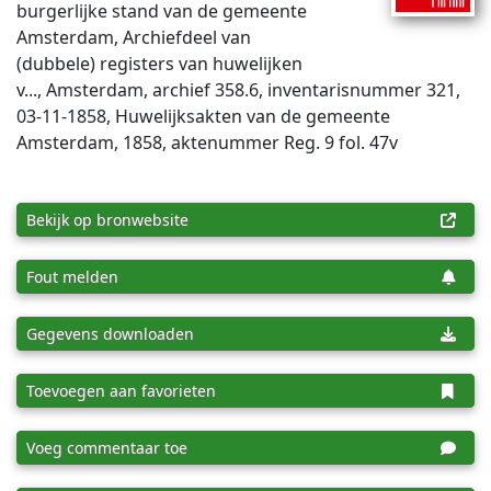
burgerlijke stand van de gemeente
Amsterdam, Archiefdeel van
(dubbele) registers van huwelijken
v..., Amsterdam, archief 358.6, inventaris­num­mer 321,
03-11-1858, Huwelijksakten van de gemeente
Amsterdam, 1858, aktenummer Reg. 9 fol. 47v
Bekijk op bronwebsite
Fout melden
Gegevens downloaden
Toevoegen aan favorieten
Voeg commentaar toe