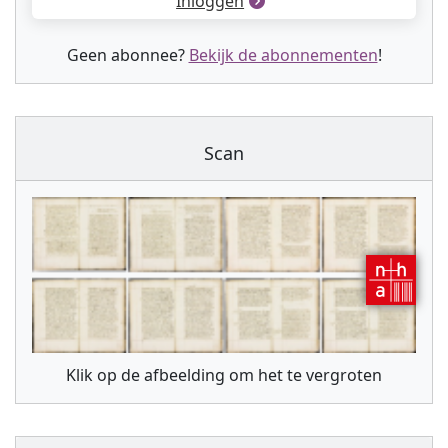
Inloggen
Geen abonnee?
Bekijk de abonnementen
!
Scan
Klik op de afbeelding om het te vergroten