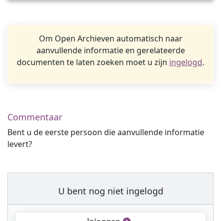
Om Open Archieven automatisch naar
aanvullende informatie en gerelateerde
documenten te laten zoeken moet u zijn
ingelogd
.
Commentaar
Bent u de eerste persoon die aanvullende informatie
levert?
U bent nog niet ingelogd