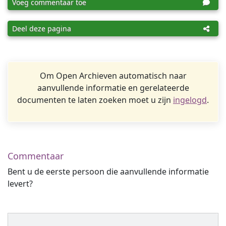
Voeg commentaar toe
Deel deze pagina
Om Open Archieven automatisch naar
aanvullende informatie en gerelateerde
documenten te laten zoeken moet u zijn
ingelogd
.
Commentaar
Bent u de eerste persoon die aanvullende informatie
levert?