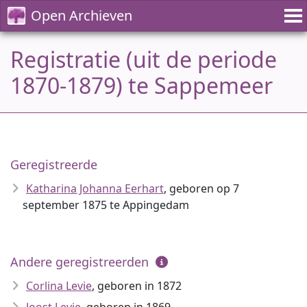
Open Archieven
Registratie (uit de periode
1870-1879) te Sappemeer
Geregistreerde
Katharina Johanna Eerhart
, geboren op 7
september 1875 te Appingedam
Andere geregistreerden
Corlina Levie
, geboren in 1872