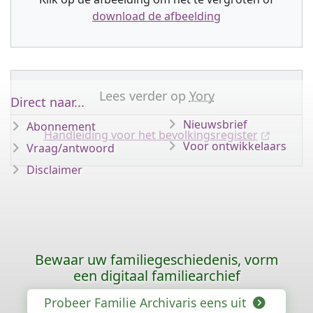
download de afbeelding
Lees verder op
Yory
Direct naar...
Nieuwsbrief
Abonnement
Handleiding voor het bevolkingsregister
Voor ontwikkelaars
Vraag/antwoord
Disclaimer
Bewaar uw familiegeschiedenis, vorm
een digitaal familiearchief
Probeer Familie Archivaris eens uit