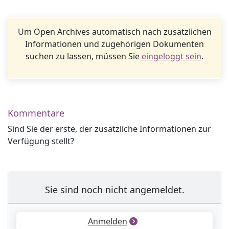
Um Open Archives automatisch nach zusätzlichen
Informationen und zugehörigen Dokumenten
suchen zu lassen, müssen Sie
eingeloggt sein
.
Kommentare
Sind Sie der erste, der zusätzliche Informationen zur
Verfügung stellt?
Sie sind noch nicht angemeldet.
Anmelden