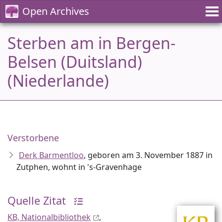
Open Archives
Sterben am in Bergen-
Belsen (Duitsland)
(Niederlande)
Verstorbene
Derk Barmentloo
, geboren am 3. November 1887 in
Zutphen, wohnt in 's-Gravenhage
Quelle Zitat
KB, Nationalbibliothek
,