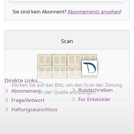
Sie sind kein Abonnent?
Abonnements ansehen
!
Scan
Direkte Links...
Klicken Sie auf das Bild, um den Scan der Zeitung
Rundschreiben
Abonnement
an der Quelle anzuzeigen.
Für Entwickler
Frage/Antwort
Haftungsausschluss