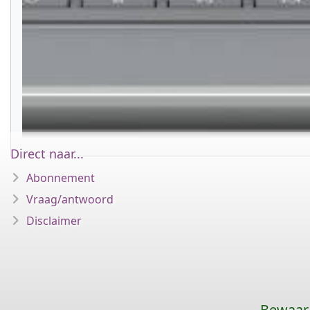
Direct naar...
Abonnement
Vraag/antwoord
Disclaimer
Bewaar 