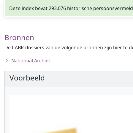
Deze index bevat 293.076 historische persoonsvermeld
Bronnen
De CABR-dossiers van de volgende bronnen zijn hier te 
Nationaal Archief
Voorbeeld