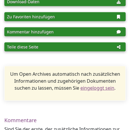
Download-Daten
Zu Favoriten hinzufügen
Kommentar hinzufügen
Teile diese Seite
Um Open Archives automatisch nach zusätzlichen
Informationen und zugehörigen Dokumenten
suchen zu lassen, müssen Sie
eingeloggt sein
.
Kommentare
Sind Sie der erste, der zusätzliche Informationen zur