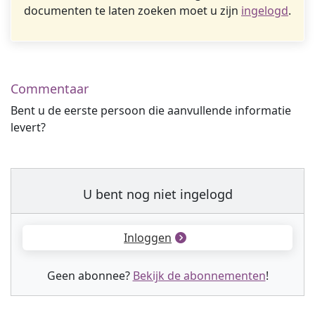
documenten te laten zoeken moet u zijn
ingelogd
.
Commentaar
Bent u de eerste persoon die aanvullende informatie
levert?
U bent nog niet ingelogd
Inloggen
Geen abonnee?
Bekijk de abonnementen
!