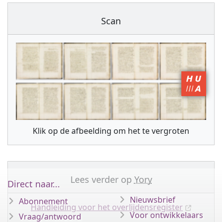
Scan
Klik op de afbeelding om het te vergroten
Lees verder op
Yory
Direct naar...
Nieuwsbrief
Abonnement
Handleiding voor het overlijdensregister
Voor ontwikkelaars
Vraag/antwoord