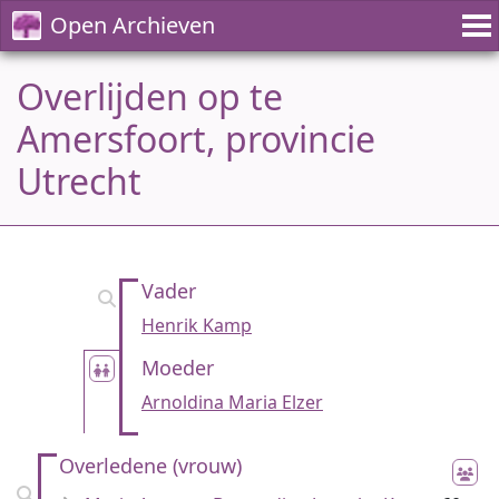
Open Archieven
Overlijden op te
Amersfoort, provincie
Utrecht
Vader
Henrik Kamp
Moeder
Arnoldina Maria Elzer
Overledene (vrouw)