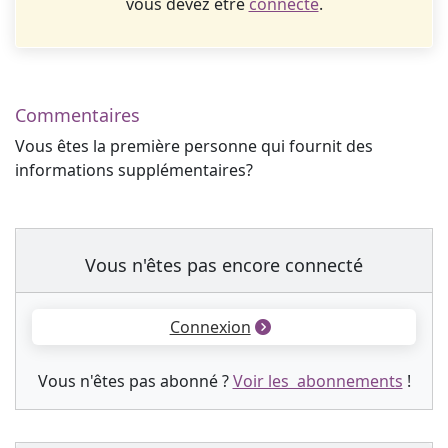
vous devez être
connecté
.
Commentaires
Vous êtes la première personne qui fournit des
informations supplémentaires?
Vous n'êtes pas encore connecté
Connexion
Vous n'êtes pas abonné ?
Voir les abonnements
!