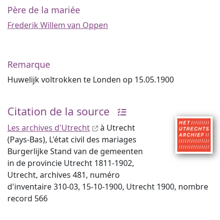
Père de la mariée
Frederik Willem van Oppen
Remarque
Huwelijk voltrokken te Londen op 15.05.1900
Citation de la source
Les archives d'Utrecht
à Utrecht
(Pays-Bas), L'état civil des mariages
Burgerlijke Stand van de gemeenten
in de provincie Utrecht 1811-1902,
Utrecht, archives 481, numéro
d'inventaire 310-03, 15-10-1900, Utrecht 1900, nombre
record 566