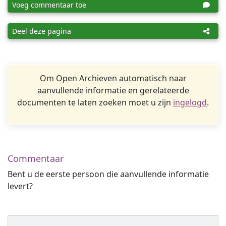
Voeg commentaar toe
Deel deze pagina
Om Open Archieven automatisch naar
aanvullende informatie en gerelateerde
documenten te laten zoeken moet u zijn
ingelogd
.
Commentaar
Bent u de eerste persoon die aanvullende informatie
levert?