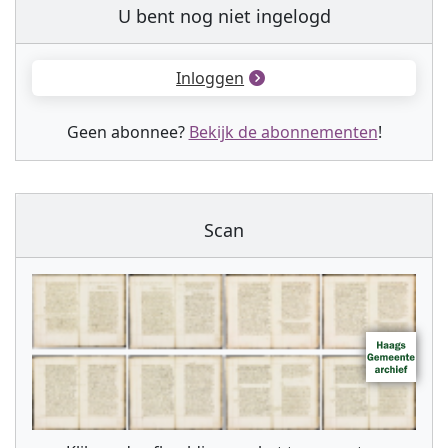
U bent nog niet ingelogd
Inloggen
Geen abonnee?
Bekijk de abonnementen
!
Scan