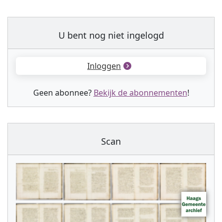
U bent nog niet ingelogd
Inloggen
Geen abonnee?
Bekijk de abonnementen
!
Scan