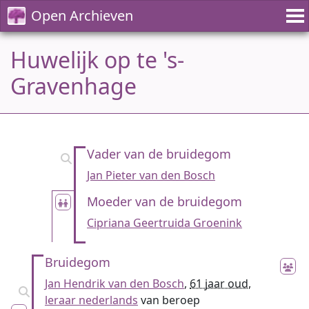
Open Archieven
Huwelijk op te 's-
Gravenhage
Vader van de bruidegom
Jan Pieter van den Bosch
Moeder van de bruidegom
Cipriana Geertruida Groenink
Bruidegom
Jan Hendrik van den Bosch
,
61 jaar oud
,
leraar nederlands
van beroep