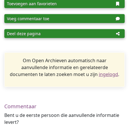
Toevoegen aan favorieten
Voeg commentaar toe
Deel deze pagina
Om Open Archieven automatisch naar
aanvullende informatie en gerelateerde
documenten te laten zoeken moet u zijn
ingelogd
.
Commentaar
Bent u de eerste persoon die aanvullende informatie
levert?