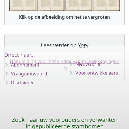
Klik op de afbeelding om het te vergroten
Lees verder op
Yory
Direct naar...
Handleiding voor het vinden van huwelijksbijlagen
Nieuwsbrief
Abonnement
Voor ontwikkelaars
Vraag/antwoord
Disclaimer
Zoek naar uw voorouders en verwanten
in gepubliceerde stambomen