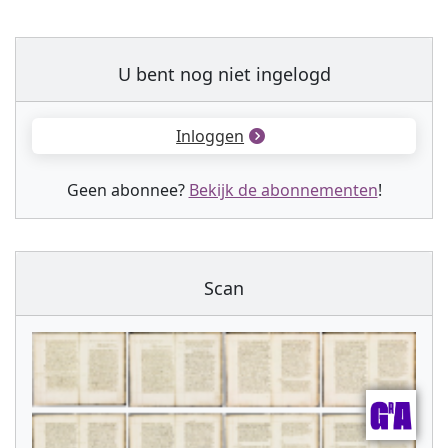
U bent nog niet ingelogd
Inloggen
Geen abonnee?
Bekijk de abonnementen
!
Scan