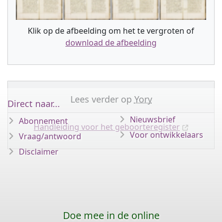
Klik op de afbeelding om het te vergroten of
download de afbeelding
Lees verder op
Yory
Direct naar...
Nieuwsbrief
Abonnement
Handleiding voor het geboorteregister
Voor ontwikkelaars
Vraag/antwoord
Disclaimer
Doe mee in de online