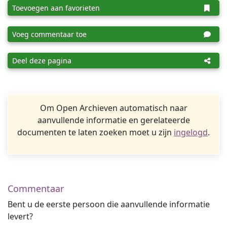
Toevoegen aan favorieten
Voeg commentaar toe
Deel deze pagina
Om Open Archieven automatisch naar
aanvullende informatie en gerelateerde
documenten te laten zoeken moet u zijn
ingelogd
.
Commentaar
Bent u de eerste persoon die aanvullende informatie
levert?