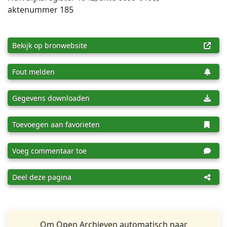
aktenummer 185
Bekijk op bronwebsite
Fout melden
Gegevens downloaden
Toevoegen aan favorieten
Voeg commentaar toe
Deel deze pagina
Om Open Archieven automatisch naar