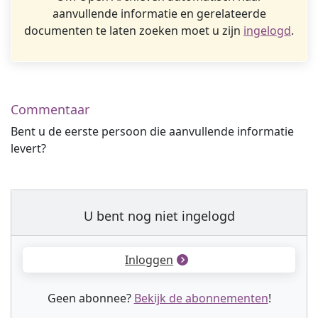
aanvullende informatie en gerelateerde
documenten te laten zoeken moet u zijn
ingelogd
.
Commentaar
Bent u de eerste persoon die aanvullende informatie
levert?
U bent nog niet ingelogd
Inloggen
Geen abonnee?
Bekijk de abonnementen
!