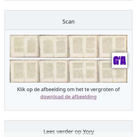
Scan
Klik op de afbeelding om het te vergroten of
download de afbeelding
Lees verder op
Yory