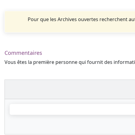
Pour que les Archives ouvertes recherchent 
Commentaires
Vous êtes la première personne qui fournit des informa