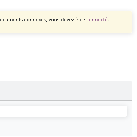
documents connexes, vous devez être
connecté
.