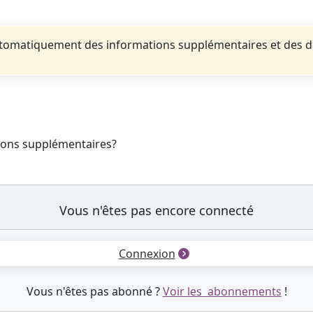
automatiquement des informations supplémentaires et des 
tions supplémentaires?
Vous n'êtes pas encore connecté
Connexion
Vous n'êtes pas abonné ?
Voir les abonnements
!