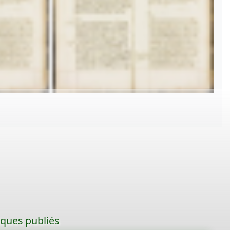
iques publiés