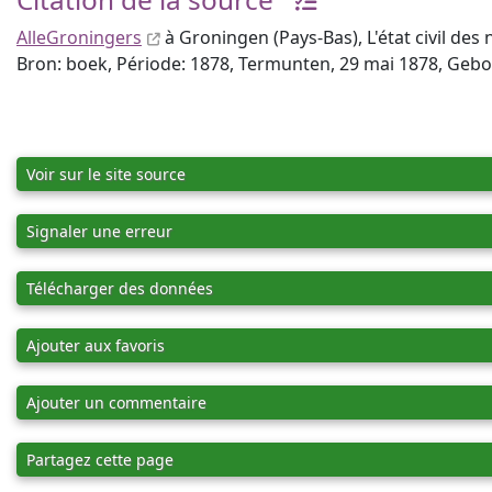
AlleGroningers
à Groningen (Pays-Bas), L'état civil des
Bron: boek, Période: 1878, Termunten, 29 mai 1878, Geb
Voir sur le site source
Signaler une erreur
Télécharger des données
Ajouter aux favoris
Ajouter un commentaire
Partagez cette page