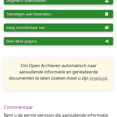
Gegevens downloaden
Toevoegen aan favorieten
Voeg commentaar toe
Deel deze pagina
Om Open Archieven automatisch naar
aanvullende informatie en gerelateerde
documenten te laten zoeken moet u zijn
ingelogd
.
Commentaar
Bent u de eerste persoon die aanvullende informatie