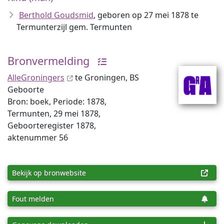
Berthold Goudsmid
, geboren op 27 mei 1878 te
Termunterzijl gem. Termunten
Bronvermelding
AlleGroningers
te Groningen, BS
Geboorte
Bron: boek, Periode: 1878,
Termunten, 29 mei 1878,
Geboorteregister 1878,
aktenummer 56
Bekijk op bronwebsite
Fout melden