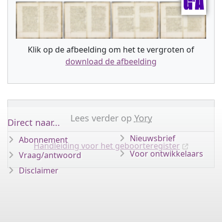
Klik op de afbeelding om het te vergroten of
download de afbeelding
Lees verder op
Yory
Direct naar...
Nieuwsbrief
Abonnement
Handleiding voor het geboorteregister
Voor ontwikkelaars
Vraag/antwoord
Disclaimer