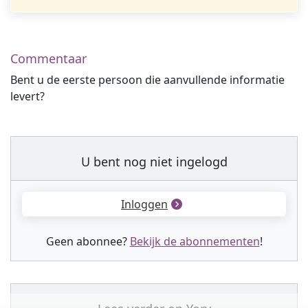
Commentaar
Bent u de eerste persoon die aanvullende informatie
levert?
U bent nog niet ingelogd
Inloggen
Geen abonnee?
Bekijk de abonnementen
!