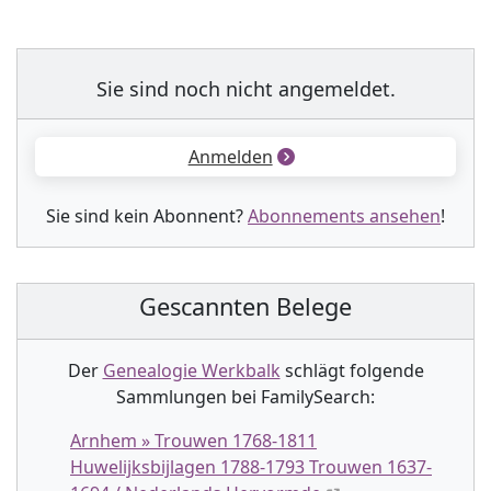
Sie sind noch nicht angemeldet.
Anmelden
Sie sind kein Abonnent?
Abonnements ansehen
!
Gescannten Belege
Der
Genealogie Werkbalk
schlägt folgende
Sammlung
en
bei FamilySearch:
Arnhem » Trouwen 1768-1811
Huwelijksbijlagen 1788-1793 Trouwen 1637-