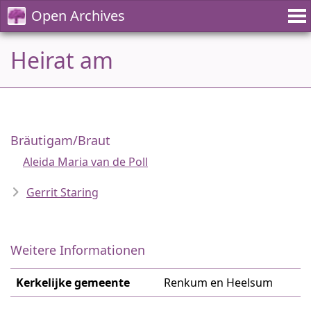
Open Archives
Heirat am
Bräutigam/Braut
Aleida Maria van de Poll
Gerrit Staring
Weitere Informationen
Kerkelijke gemeente
Renkum en Heelsum