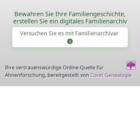
Bewahren Sie Ihre Familiengeschichte,
erstellen Sie ein digitales Familienarchiv
Versuchen Sie es mit Familienarchivar
Ihre vertrauenswürdige Online-Quelle für
Ahnenforschung, bereitgestellt von
Coret Genealogie