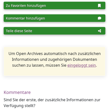
Zu Favoriten hinzufügen
Kommentar hinzufügen
Teile diese Seite
Um Open Archives automatisch nach zusätzlichen
Informationen und zugehörigen Dokumenten
suchen zu lassen, müssen Sie
eingeloggt sein
.
Kommentare
Sind Sie der erste, der zusätzliche Informationen zur
Verfügung stellt?