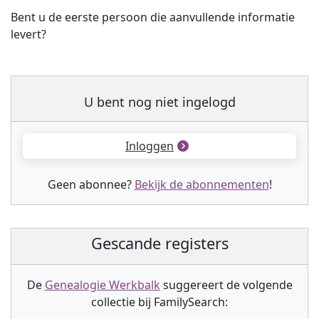
Bent u de eerste persoon die aanvullende informatie
levert?
U bent nog niet ingelogd
Inloggen
Geen abonnee?
Bekijk de abonnementen
!
Gescande registers
De
Genealogie Werkbalk
suggereert de volgende
collectie
bij FamilySearch: