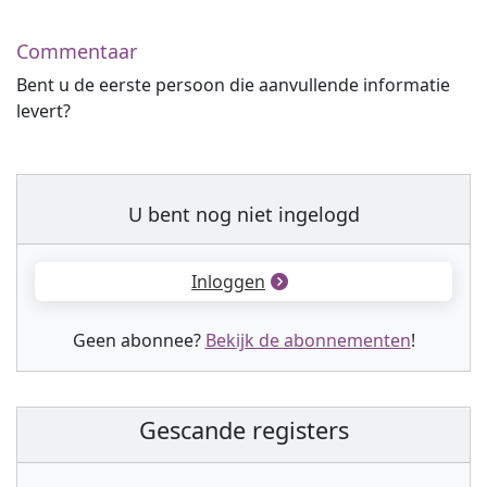
Commentaar
Bent u de eerste persoon die aanvullende informatie
levert?
U bent nog niet ingelogd
Inloggen
Geen abonnee?
Bekijk de abonnementen
!
Gescande registers