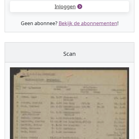
Inloggen
Geen abonnee?
Bekijk de abonnementen
!
Scan