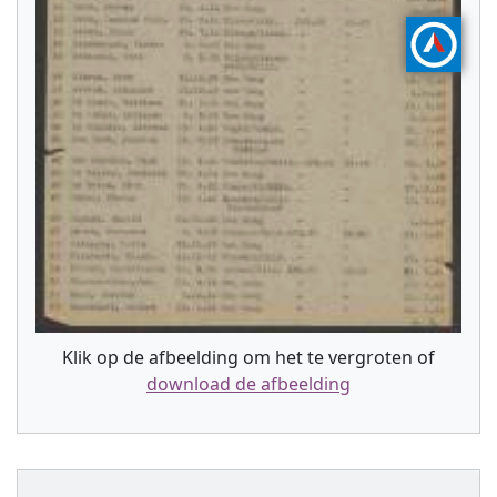
Klik op de afbeelding om het te vergroten of
download de afbeelding