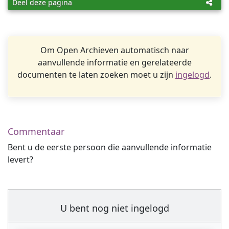
Deel deze pagina
Om Open Archieven automatisch naar
aanvullende informatie en gerelateerde
documenten te laten zoeken moet u zijn
ingelogd
.
Commentaar
Bent u de eerste persoon die aanvullende informatie
levert?
U bent nog niet ingelogd