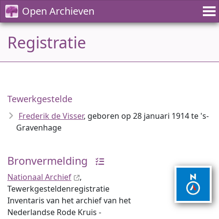
Open Archieven
Registratie
Tewerkgestelde
Frederik de Visser
, geboren op 28 januari 1914 te 's-
Gravenhage
Bronvermelding
Nationaal Archief
,
Tewerkgesteldenregistratie
Inventaris van het archief van het
Nederlandse Rode Kruis -