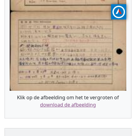
Klik op de afbeelding om het te vergroten of
download de afbeelding