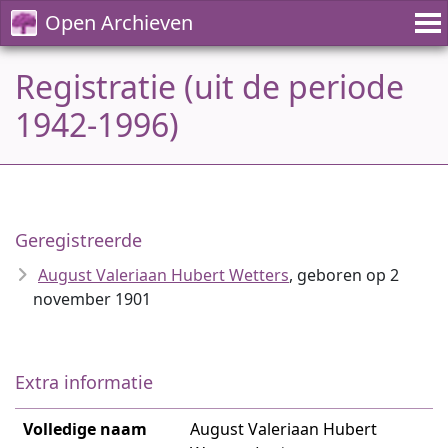
Open Archieven
Registratie (uit de periode
1942-1996)
Geregistreerde
August Valeriaan Hubert Wetters
, geboren op 2
november 1901
Extra informatie
Volledige naam
August Valeriaan Hubert