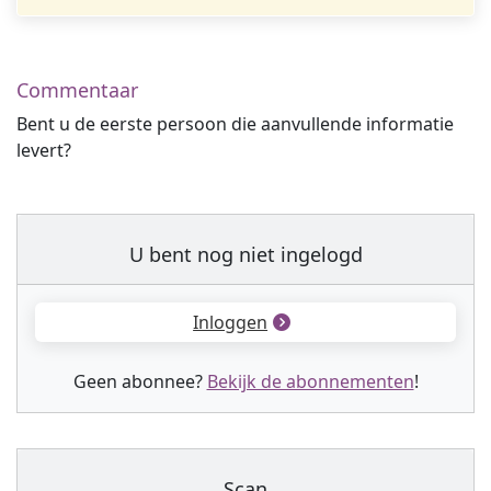
Commentaar
Bent u de eerste persoon die aanvullende informatie
levert?
U bent nog niet ingelogd
Inloggen
Geen abonnee?
Bekijk de abonnementen
!
Scan