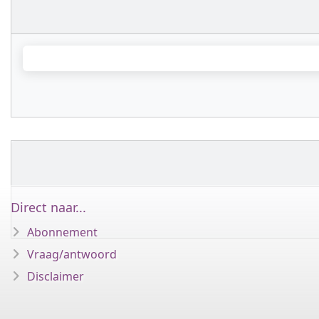
Direct naar...
Abonnement
Vraag/antwoord
Disclaimer