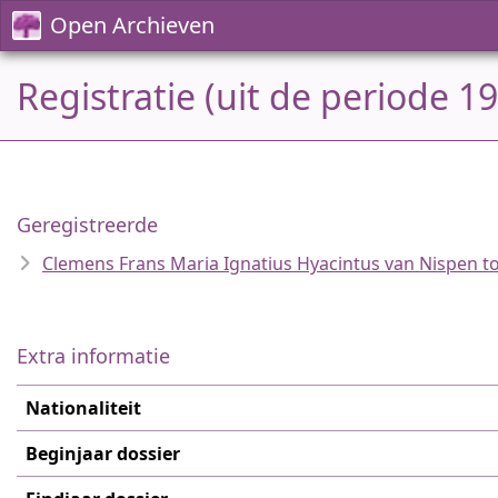
Open Archieven
Registratie (uit de periode 1
Geregistreerde
Clemens Frans Maria Ignatius Hyacintus van Nispen t
Extra informatie
Nationaliteit
Beginjaar dossier