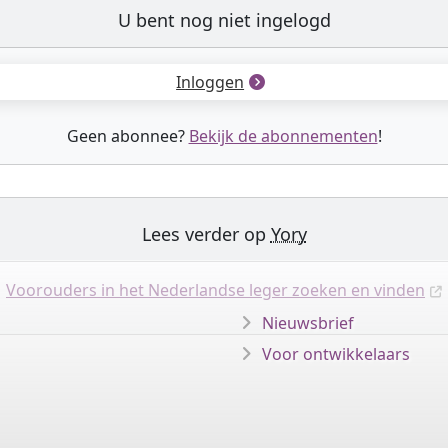
U bent nog niet ingelogd
Inloggen
Geen abonnee?
Bekijk de abonnementen
!
Lees verder op
Yory
Voorouders in het Nederlandse leger zoeken en vinden
Nieuwsbrief
Voor ontwikkelaars