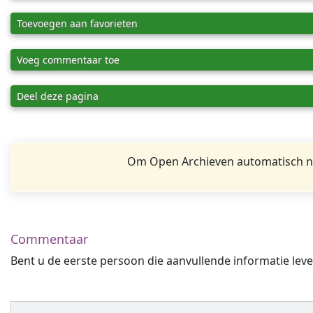
Toevoegen aan favorieten
Voeg commentaar toe
Deel deze pagina
Om Open Archieven automatisch na
Commentaar
Bent u de eerste persoon die aanvullende informatie leve