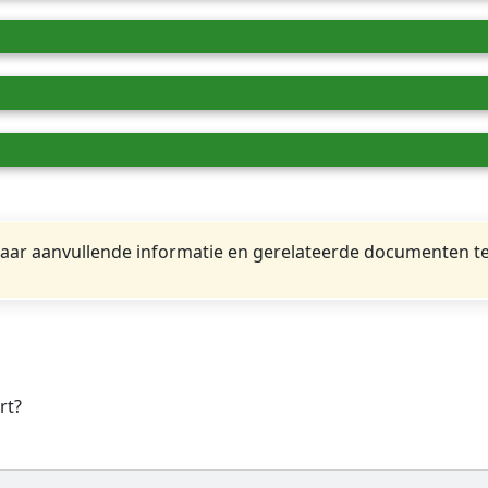
ar aanvullende informatie en gerelateerde documenten te
rt?