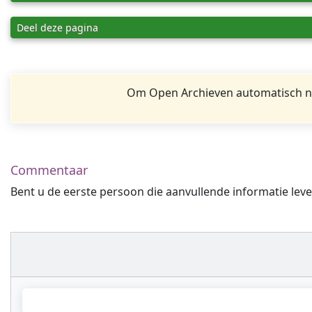
Deel deze pagina
Om Open Archieven automatisch na
Commentaar
Bent u de eerste persoon die aanvullende informatie leve