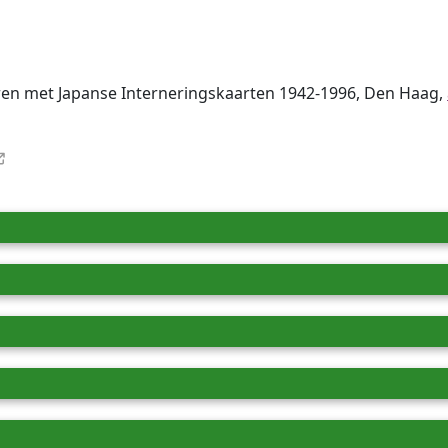
ren met Japanse Interneringskaarten 1942-1996, Den Haag,