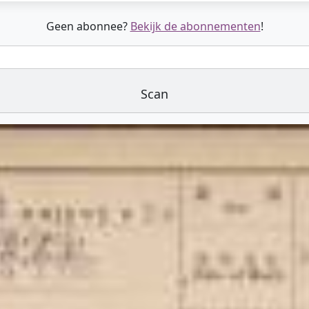
Geen abonnee?
Bekijk de abonnementen
!
Scan