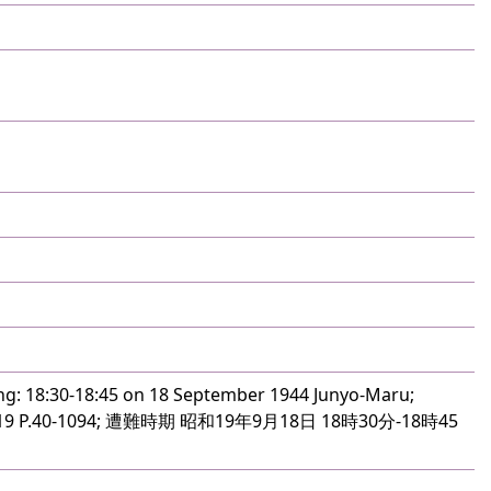
ng: 18:30-18:45 on 18 September 1944 Junyo-Maru;
KA19 P.40-1094; 遭難時期 昭和19年9月18日 18時30分-18時45