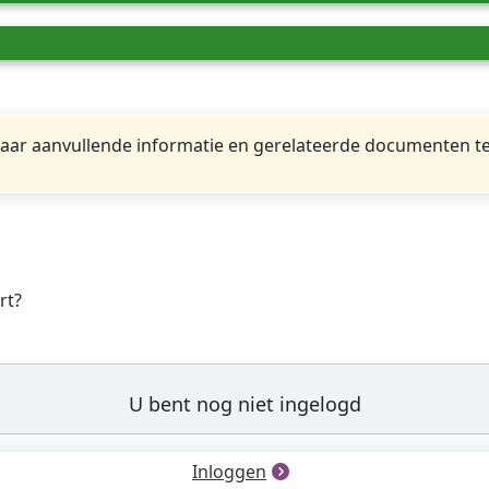
ar aanvullende informatie en gerelateerde documenten te
rt?
U bent nog niet ingelogd
Inloggen