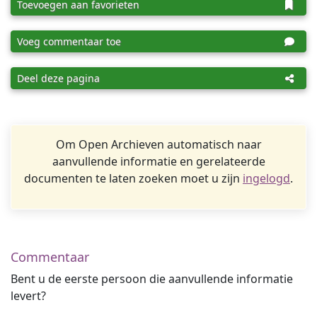
Toevoegen aan favorieten
Voeg commentaar toe
Deel deze pagina
Om Open Archieven automatisch naar
aanvullende informatie en gerelateerde
documenten te laten zoeken moet u zijn
ingelogd
.
Commentaar
Bent u de eerste persoon die aanvullende informatie
levert?