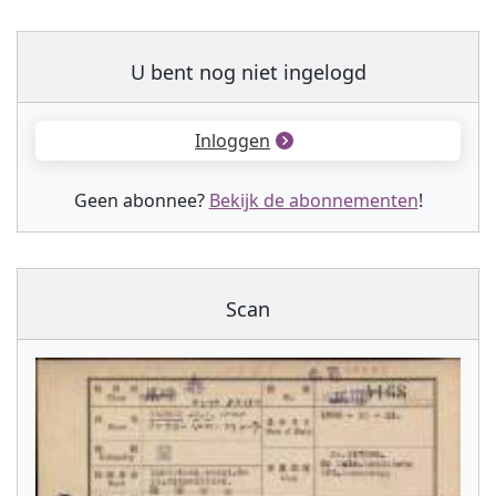
U bent nog niet ingelogd
Inloggen
Geen abonnee?
Bekijk de abonnementen
!
Scan