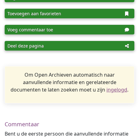
Toevoegen aan favorieten
Voeg commentaar toe
Deel deze pagina
Om Open Archieven automatisch naar
aanvullende informatie en gerelateerde
documenten te laten zoeken moet u zijn
ingelogd
.
Commentaar
Bent u de eerste persoon die aanvullende informatie