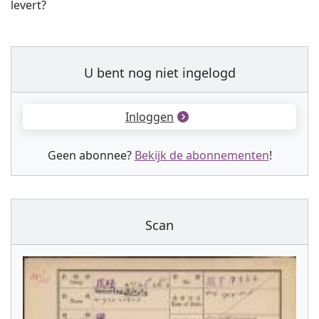
levert?
U bent nog niet ingelogd
Inloggen
Geen abonnee?
Bekijk de abonnementen
!
Scan