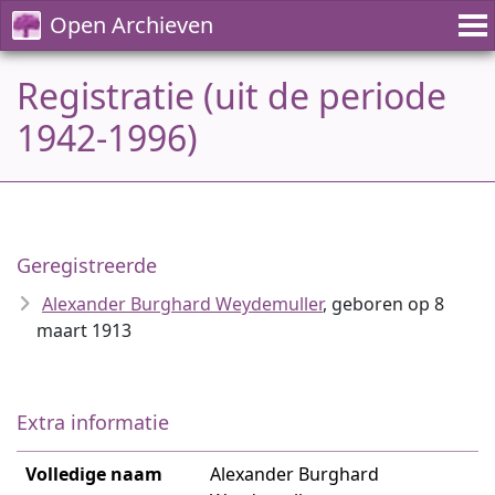
Open Archieven
Registratie (uit de periode
1942-1996)
Geregistreerde
Alexander Burghard Weydemuller
, geboren op 8
maart 1913
Extra informatie
Volledige naam
Alexander Burghard