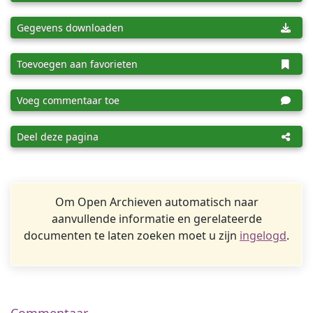
Gegevens downloaden
Toevoegen aan favorieten
Voeg commentaar toe
Deel deze pagina
Om Open Archieven automatisch naar
aanvullende informatie en gerelateerde
documenten te laten zoeken moet u zijn
ingelogd
.