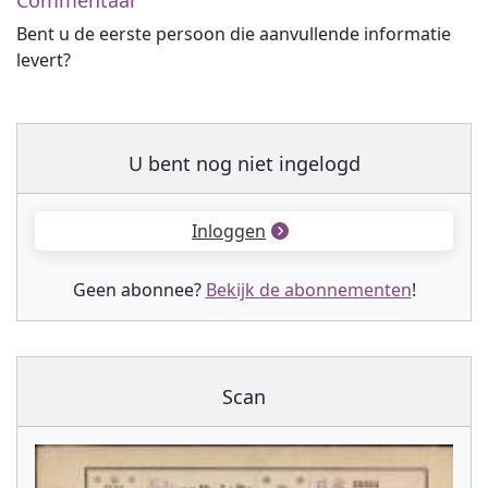
Commentaar
Bent u de eerste persoon die aanvullende informatie
levert?
U bent nog niet ingelogd
Inloggen
Geen abonnee?
Bekijk de abonnementen
!
Scan