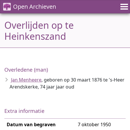
Open Archieven
Overlijden op te
Heinkenszand
Overledene (man)
Jan Menheere
, geboren op 30 maart 1876 te 's-Heer
Arendskerke, 74 jaar jaar oud
Extra informatie
Datum van begraven
7 oktober 1950