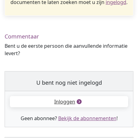
documenten te laten zoeken moet u zijn
ingelogd
.
Commentaar
Bent u de eerste persoon die aanvullende informatie
levert?
U bent nog niet ingelogd
Inloggen
Geen abonnee?
Bekijk de abonnementen
!