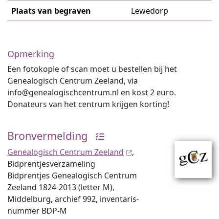
Plaats van begraven
Lewedorp
Opmerking
Een fotokopie of scan moet u bestellen bij het
Genealogisch Centrum Zeeland, via
info@genealogischcentrum.nl en kost 2 euro.
Donateurs van het centrum krijgen korting!
Bronvermelding
Genealogisch Centrum Zeeland
,
Bidprentjes­verzameling
Bidprentjes Genealogisch Centrum
Zeeland 1824-2013 (letter M),
Middelburg, archief 992, inventaris­
num­mer BDP-M