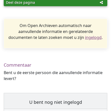
Deel deze pagina
Om Open Archieven automatisch naar
aanvullende informatie en gerelateerde
documenten te laten zoeken moet u zijn
ingelogd
.
Commentaar
Bent u de eerste persoon die aanvullende informatie
levert?
U bent nog niet ingelogd