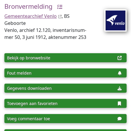
Bronvermelding
Gemeentearchief Venlo
, BS
Geboorte
Venlo, archief 12.120, inventaris­num­
mer 50, 3 juni 1912, aktenummer 253
Bekijk op bronwebsite
Fout melden
Gegevens downloaden
Toevoegen aan favorieten
Voeg commentaar toe