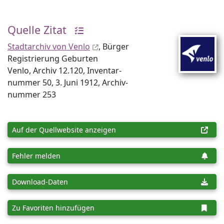
Quelle Zitat
Stadtarchiv von Venlo
, Bürger
Registrierung Geburten
Venlo, Archiv 12.120, Inventar­
nummer 50, 3. Juni 1912, Archiv­
nummer 253
Auf der Quellwebsite anzeigen
Fehler melden
Download-Daten
Zu Favoriten hinzufügen