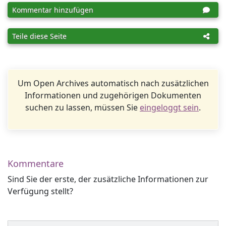
Kommentar hinzufügen
Teile diese Seite
Um Open Archives automatisch nach zusätzlichen
Informationen und zugehörigen Dokumenten
suchen zu lassen, müssen Sie
eingeloggt sein
.
Kommentare
Sind Sie der erste, der zusätzliche Informationen zur
Verfügung stellt?