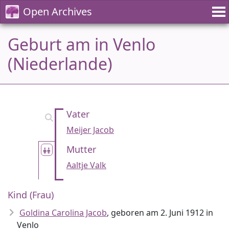
Open Archives
Geburt am in Venlo
(Niederlande)
Vater
Meijer Jacob
Mutter
Aaltje Valk
Kind (Frau)
Goldina Carolina Jacob
, geboren am 2. Juni 1912 in
Venlo