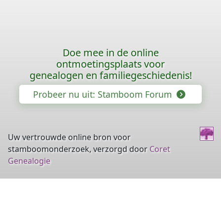
Doe mee in de online
ontmoetingsplaats voor
genealogen en familiegeschiedenis!
Probeer nu uit: Stamboom Forum
Uw vertrouwde online bron voor
stamboomonderzoek, verzorgd door
Coret
Genealogie