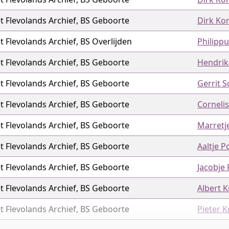
t Flevolands Archief, BS Geboorte
Dirk Kor
t Flevolands Archief, BS Overlijden
Philippu
t Flevolands Archief, BS Geboorte
Hendrik
t Flevolands Archief, BS Geboorte
Gerrit 
t Flevolands Archief, BS Geboorte
Cornelis
t Flevolands Archief, BS Geboorte
Marretj
t Flevolands Archief, BS Geboorte
Aaltje P
t Flevolands Archief, BS Geboorte
Jacobje 
t Flevolands Archief, BS Geboorte
Albert K
t Flevolands Archief, BS Geboorte
Pieter 