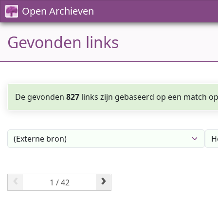
Open Archieven
Gevonden links
De gevonden
827
links zijn gebaseerd op een match op 
‹
›