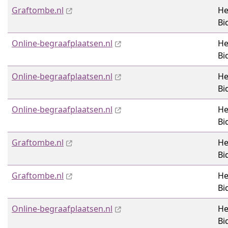
Graftombe.nl
He
Bi
Online-begraafplaatsen.nl
He
Bi
Online-begraafplaatsen.nl
He
Bi
Online-begraafplaatsen.nl
He
Bi
Graftombe.nl
He
Bi
Graftombe.nl
He
Bi
Online-begraafplaatsen.nl
He
Bi