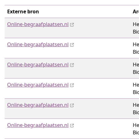
Externe bron
Ar
Online-begraafplaatsen.nl
He
Bi
Online-begraafplaatsen.nl
He
Bi
Online-begraafplaatsen.nl
He
Bi
Online-begraafplaatsen.nl
He
Bi
Online-begraafplaatsen.nl
He
Bi
Online-begraafplaatsen.nl
He
Bi