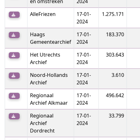
en omstreken
2024
AlleFriezen
17-01-
1.275.171
2024
Haags
17-01-
183.370
Gemeentearchief
2024
Het Utrechts
17-01-
303.643
Archief
2024
Noord-Hollands
17-01-
3.610
Archief
2024
Regionaal
17-01-
496.642
Archief Alkmaar
2024
Regionaal
17-01-
33.799
Archief
2024
Dordrecht