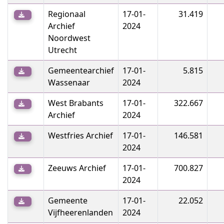
Regionaal
17-01-
31.419
Archief
2024
Noordwest
Utrecht
Gemeentearchief
17-01-
5.815
Wassenaar
2024
West Brabants
17-01-
322.667
Archief
2024
Westfries Archief
17-01-
146.581
2024
Zeeuws Archief
17-01-
700.827
2024
Gemeente
17-01-
22.052
Vijfheerenlanden
2024