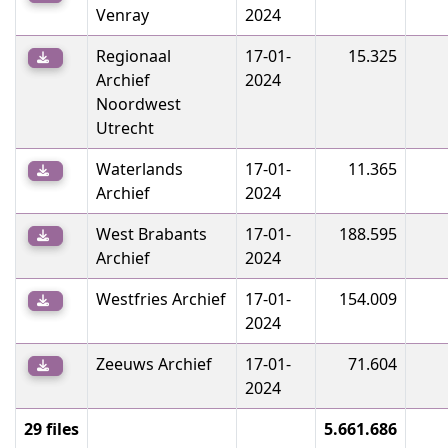
Venray
2024
Regionaal
17-01-
15.325
Archief
2024
Noordwest
Utrecht
Waterlands
17-01-
11.365
Archief
2024
West Brabants
17-01-
188.595
Archief
2024
Westfries Archief
17-01-
154.009
2024
Zeeuws Archief
17-01-
71.604
2024
29 files
5.661.686