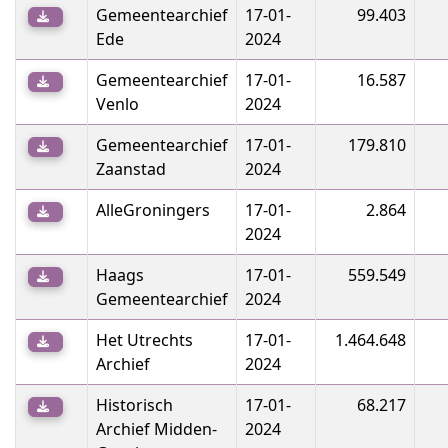
Gemeentearchief
17-01-
99.403
Ede
2024
Gemeentearchief
17-01-
16.587
Venlo
2024
Gemeentearchief
17-01-
179.810
Zaanstad
2024
AlleGroningers
17-01-
2.864
2024
Haags
17-01-
559.549
Gemeentearchief
2024
Het Utrechts
17-01-
1.464.648
Archief
2024
Historisch
17-01-
68.217
Archief Midden-
2024