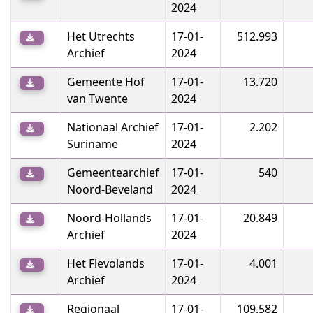
2024
Het Utrechts
17-01-
512.993
Archief
2024
Gemeente Hof
17-01-
13.720
van Twente
2024
Nationaal Archief
17-01-
2.202
Suriname
2024
Gemeentearchief
17-01-
540
Noord-Beveland
2024
Noord-Hollands
17-01-
20.849
Archief
2024
Het Flevolands
17-01-
4.001
Archief
2024
Regionaal
17-01-
109.582