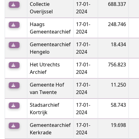
Collectie
17-01-
688.337
Overijssel
2024
Haags
17-01-
248.746
Gemeentearchief
2024
Gemeentearchief
17-01-
18.434
Hengelo
2024
Het Utrechts
17-01-
756.823
Archief
2024
Gemeente Hof
17-01-
11.250
van Twente
2024
Stadsarchief
17-01-
58.743
Kortrijk
2024
Gemeentearchief
17-01-
19.698
Kerkrade
2024