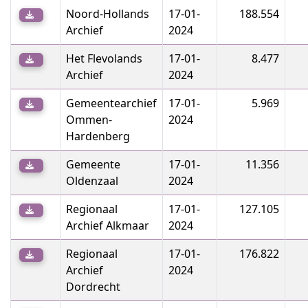
Noord-Hollands
17-01-
188.554
Archief
2024
Het Flevolands
17-01-
8.477
Archief
2024
Gemeentearchief
17-01-
5.969
Ommen-
2024
Hardenberg
Gemeente
17-01-
11.356
Oldenzaal
2024
Regionaal
17-01-
127.105
Archief Alkmaar
2024
Regionaal
17-01-
176.822
Archief
2024
Dordrecht