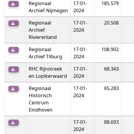
Regionaal
17-01-
185.579
Archief Nijmegen
2024
Regionaal
17-01-
20.508
Archief
2024
Rivierenland
Regionaal
17-01-
108.902
Archief Tilburg
2024
RHC Rijnstreek
17-01-
68.343
en Lopikerwaard
2024
Regionaal
17-01-
65.283
Historisch
2024
Centrum
Eindhoven
17-01-
88.693
2024