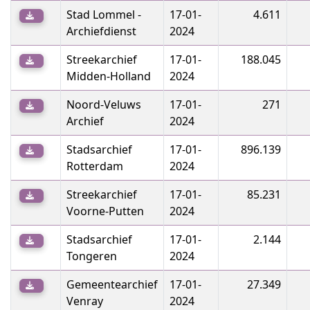
Stad Lommel -
17-01-
4.611
Archiefdienst
2024
Streekarchief
17-01-
188.045
Midden-Holland
2024
Noord-Veluws
17-01-
271
Archief
2024
Stadsarchief
17-01-
896.139
Rotterdam
2024
Streekarchief
17-01-
85.231
Voorne-Putten
2024
Stadsarchief
17-01-
2.144
Tongeren
2024
Gemeentearchief
17-01-
27.349
Venray
2024