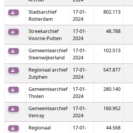
Stadsarchief
17-01-
802.113
Rotterdam
2024
Streekarchief
17-01-
48.788
Voorne-Putten
2024
Gemeentearchief
17-01-
102.513
Steenwijkerland
2024
Regionaal archief
17-01-
547.877
Zutphen
2024
Gemeentearchief
17-01-
280.140
Tholen
2024
Gemeentearchief
17-01-
160.952
Venray
2024
Regionaal
17-01-
44.568