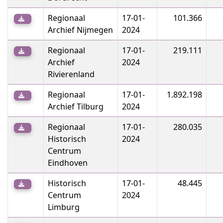
Regionaal
17-01-
101.366
Archief Nijmegen
2024
Regionaal
17-01-
219.111
Archief
2024
Rivierenland
Regionaal
17-01-
1.892.198
Archief Tilburg
2024
Regionaal
17-01-
280.035
Historisch
2024
Centrum
Eindhoven
Historisch
17-01-
48.445
Centrum
2024
Limburg