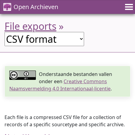
Open Archieven
File exports
»
Onderstaande bestanden vallen
onder een
Creative Commons
Naamsvermelding 4.0 Internationaal-licentie
.
Each file is a compressed CSV file for a collection of
records of a specific sourcetype and specific archive.